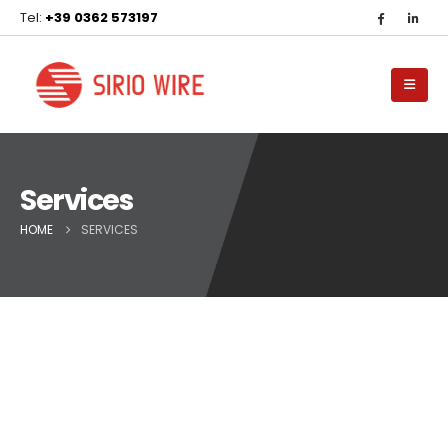
Tel:
+39 0362 573197
Services
HOME
SERVICES