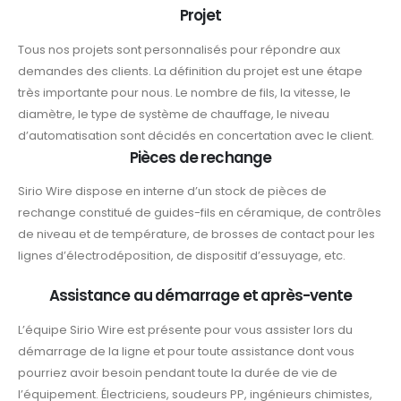
Projet
Tous nos projets sont personnalisés pour répondre aux
demandes des clients. La définition du projet est une étape
très importante pour nous. Le nombre de fils, la vitesse, le
diamètre, le type de système de chauffage, le niveau
d’automatisation sont décidés en concertation avec le client.
Pièces de rechange
Sirio Wire dispose en interne d’un stock de pièces de
rechange constitué de guides-fils en céramique, de contrôles
de niveau et de température, de brosses de contact pour les
lignes d’électrodéposition, de dispositif d’essuyage, etc.
Assistance au démarrage et après-vente
L’équipe Sirio Wire est présente pour vous assister lors du
démarrage de la ligne et pour toute assistance dont vous
pourriez avoir besoin pendant toute la durée de vie de
l’équipement. Électriciens, soudeurs PP, ingénieurs chimistes,