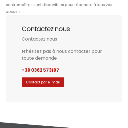
contremaîtres sont disponibles pour répondre à tous vos
besoins.
Contactez nous
Contactez nous
N’hésitez pas à nous contacter pour
toute demande
+39 0362 573197
Contact par e-mail